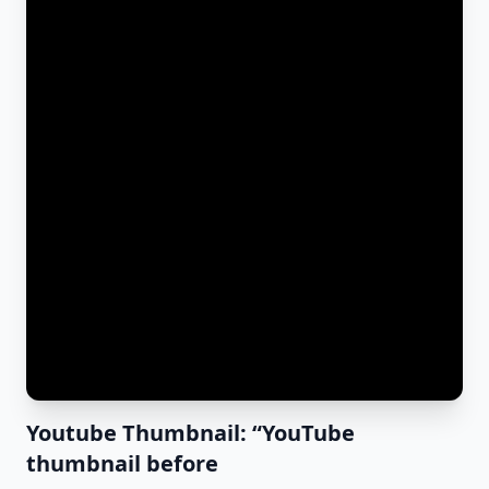
Youtube Thumbnail: “YouTube
thumbnail before