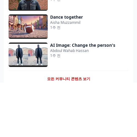
Dance together
Aisha Muzzammil
1주 전
AI Image: Change the person's
Abdoul Wahab Hassan
1주 전
모든 커뮤니티 콘텐츠 보기
나만의 AI 콘텐츠 만들기
Miraflow의 AI 콘텐츠 생성 기능을 직접 경험해보세요.
지금 시작하기