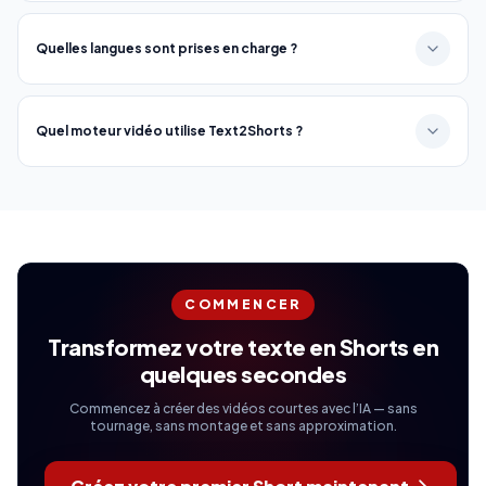
Quelles langues sont prises en charge ?
Quel moteur vidéo utilise Text2Shorts ?
COMMENCER
Transformez votre texte en Shorts en
quelques secondes
Commencez à créer des vidéos courtes avec l’IA — sans
tournage, sans montage et sans approximation.