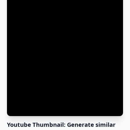
Youtube Thumbnail: Generate similar