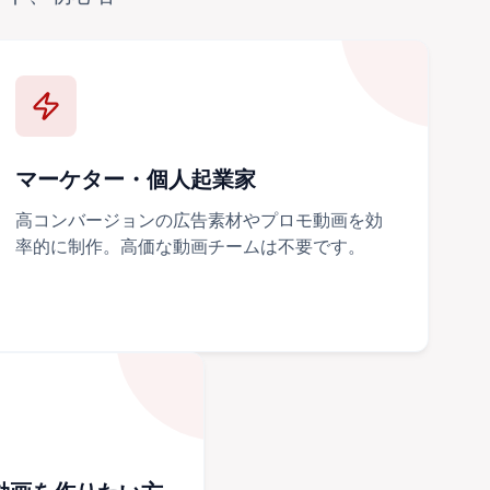
マーケター・個人起業家
高コンバージョンの広告素材やプロモ動画を効
率的に制作。高価な動画チームは不要です。