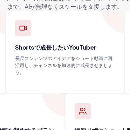
まで、AIが無理なくスケールを支援します。
Shortsで成長したいYouTuber
長尺コンテンツのアイデアをショート動画に再
活用し、チャンネルを加速的に成長させましょ
う。