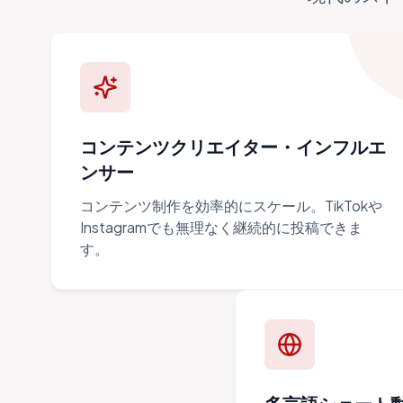
コンテンツクリエイター・インフルエ
ンサー
コンテンツ制作を効率的にスケール。TikTokや
Instagramでも無理なく継続的に投稿できま
す。