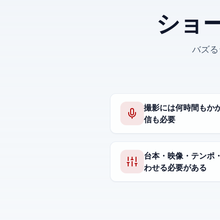
ショ
バズる
撮影には何時間もか
信も必要
台本・映像・テンポ
わせる必要がある