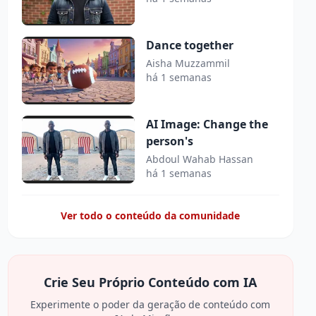
Dance together
Aisha Muzzammil
há 1 semanas
AI Image: Change the
person's
Abdoul Wahab Hassan
há 1 semanas
Ver todo o conteúdo da comunidade
Crie Seu Próprio Conteúdo com IA
Experimente o poder da geração de conteúdo com