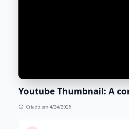
Youtube Thumbnail: A co
Criado em 4/24/2026